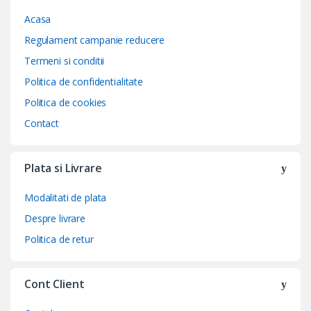
Acasa
Regulament campanie reducere
Termeni si conditii
Politica de confidentialitate
Politica de cookies
Contact
Plata si Livrare
Modalitati de plata
Despre livrare
Politica de retur
Cont Client