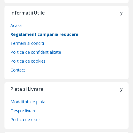
Informatii Utile
Acasa
Regulament campanie reducere
Termeni si conditii
Politica de confidentialitate
Politica de cookies
Contact
Plata si Livrare
Modalitati de plata
Despre livrare
Politica de retur