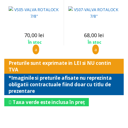
70,00
lei
68,00
lei
În stoc
În stoc
Preturile sunt exprimate in LEI si NU contin
TVA
*Imaginile si preturile afisate nu reprezinta
obligatii contractuale fiind doar cu titlu de
prezentare
Taxa verde este inclusa în preț