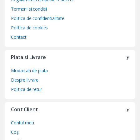
Termeni si conditii
Politica de confidentialitate
Politica de cookies
Contact
Plata si Livrare
Modalitati de plata
Despre livrare
Politica de retur
Cont Client
Contul meu
Coș