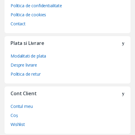
Politica de confidentialitate
Politica de cookies
Contact
Plata si Livrare
Modalitati de plata
Despre livrare
Politica de retur
Cont Client
Contul meu
Coș
Wishlist