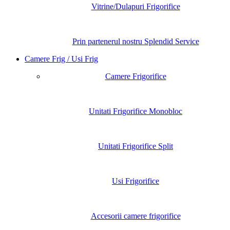
Vitrine/Dulapuri Frigorifice
Prin partenerul nostru Splendid Service
Camere Frig / Usi Frig
Camere Frigorifice
Unitati Frigorifice Monobloc
Unitati Frigorifice Split
Usi Frigorifice
Accesorii camere frigorifice