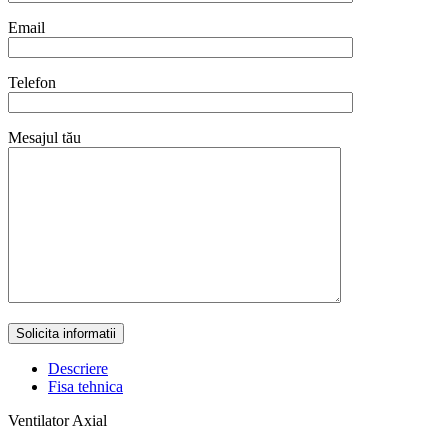
Email
Telefon
Mesajul tău
Descriere
Fisa tehnica
Ventilator Axial