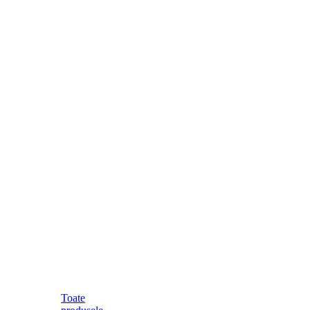
Toate