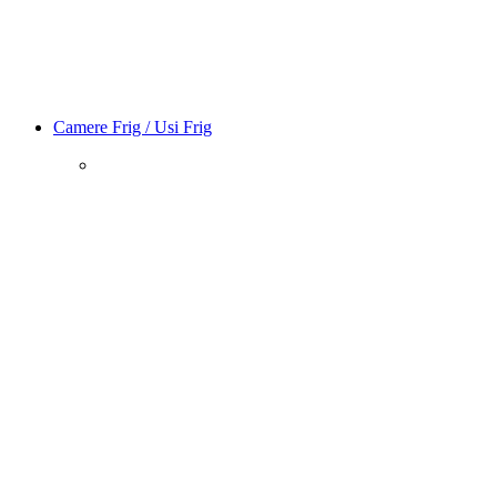
Camere Frig / Usi Frig