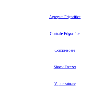
Agregate Frigorifice
Centrale Frigorifice
Compresoare
Shock Freezer
Vaporizatoare