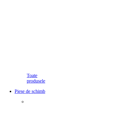
Toate
produsele
Piese de schimb