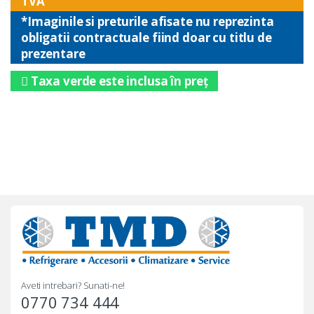
TVA
*Imaginile si preturile afisate nu reprezinta
obligatii contractuale fiind doar cu titlu de
prezentare
Taxa verde este inclusa în preț
Aveti intrebari? Sunati-ne!
0770 734 444