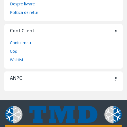
Despre livrare
Politica de retur
Cont Client
Contul meu
Coș
Wishlist
ANPC