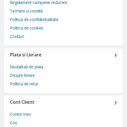
Regulament campanie reducere
Termeni si conditii
Politica de confidentialitate
Politica de cookies
Contact
Plata si Livrare
Modalitati de plata
Despre livrare
Politica de retur
Cont Client
Contul meu
Coș