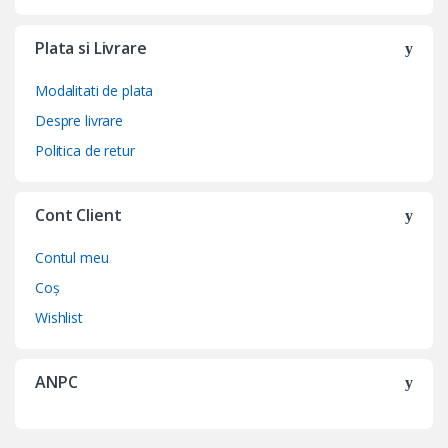
Plata si Livrare
Modalitati de plata
Despre livrare
Politica de retur
Cont Client
Contul meu
Coș
Wishlist
ANPC