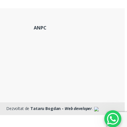
ANPC
Dezvoltat de
Tataru Bogdan -
Web developer
.