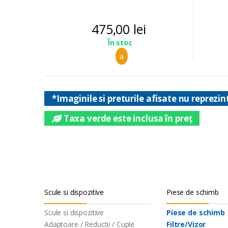
475,00
lei
În stoc
*Imaginile si preturile afisate nu reprezin
Taxa verde este inclusa în preț
Scule si dispozitive
Piese de schimb
Scule si dispozitive
Piese de schimb
Adaptoare / Reductii / Cuple
Filtre/Vizor