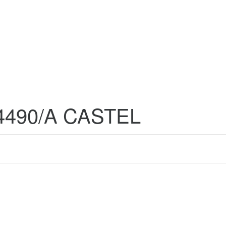
4490/A CASTEL