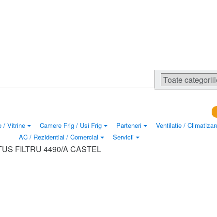
 / Vitrine
Camere Frig / Usi Frig
Parteneri
Ventilatie / Climatizar
AC / Rezidential / Comercial
Servicii
US FILTRU 4490/A CASTEL