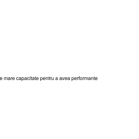
e de mare capacitate pentru a avea performante