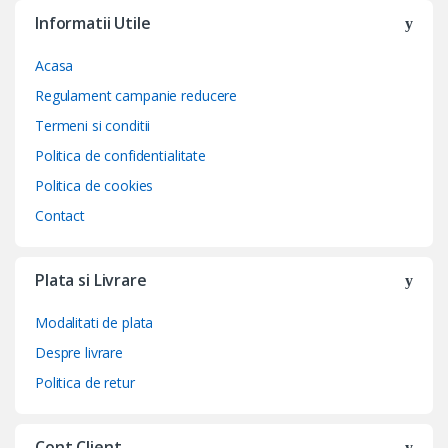
Informatii Utile
Acasa
Regulament campanie reducere
Termeni si conditii
Politica de confidentialitate
Politica de cookies
Contact
Plata si Livrare
Modalitati de plata
Despre livrare
Politica de retur
Cont Client