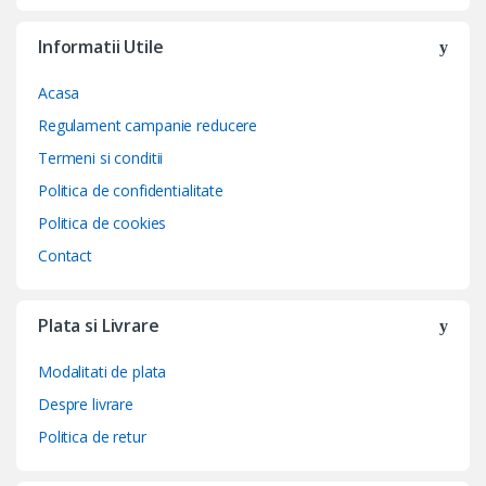
Informatii Utile
Acasa
Regulament campanie reducere
Termeni si conditii
Politica de confidentialitate
Politica de cookies
Contact
Plata si Livrare
Modalitati de plata
Despre livrare
Politica de retur