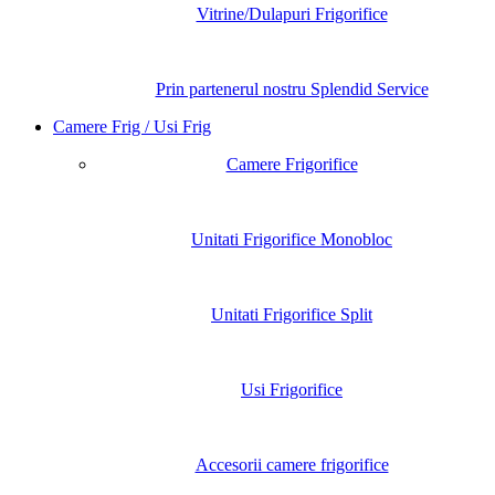
Vitrine/Dulapuri Frigorifice
Prin partenerul nostru Splendid Service
Camere Frig / Usi Frig
Camere Frigorifice
Unitati Frigorifice Monobloc
Unitati Frigorifice Split
Usi Frigorifice
Accesorii camere frigorifice