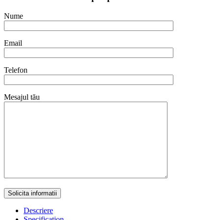
Nume
Email
Telefon
Mesajul tău
Descriere
Specification