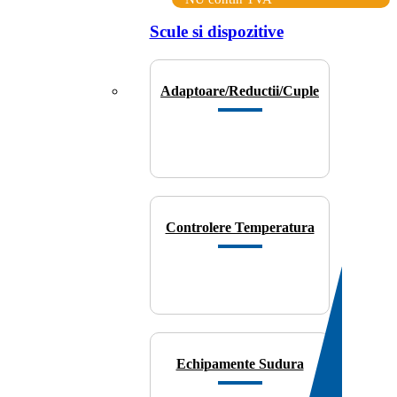
Scule si dispozitive
Adaptoare/Reductii/Cuple
Controlere Temperatura
Echipamente Sudura