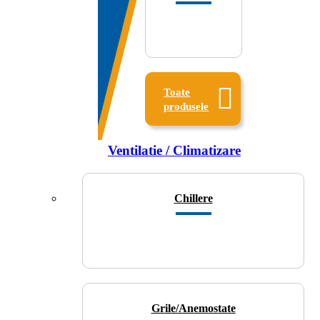
Toate
produsele
Ventilatie / Climatizare
Chillere
Grile/Anemostate