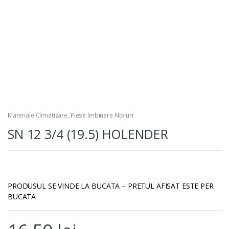
Materiale Climatizare
,
Piese Imbinare Nipluri
SN 12 3/4 (19.5) HOLENDER
PRODUSUL SE VINDE LA BUCATA – PRETUL AFISAT ESTE PER
BUCATA