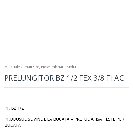
Materiale Climatizare
,
Piese Imbinare Nipluri
PRELUNGITOR BZ 1/2 FEX 3/8 FI AC
PR BZ 1/2
PRODUSUL SE VINDE LA BUCATA – PRETUL AFISAT ESTE PER
BUCATA