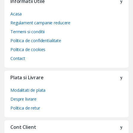
Informatii Utile
Acasa
Regulament campanie reducere
Termeni si conditii
Politica de confidentialitate
Politica de cookies
Contact
Plata si Livrare
Modalitati de plata
Despre livrare
Politica de retur
Cont Client