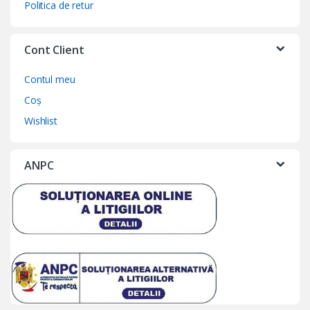
Politica de retur
Cont Client
Contul meu
Coș
Wishlist
ANPC