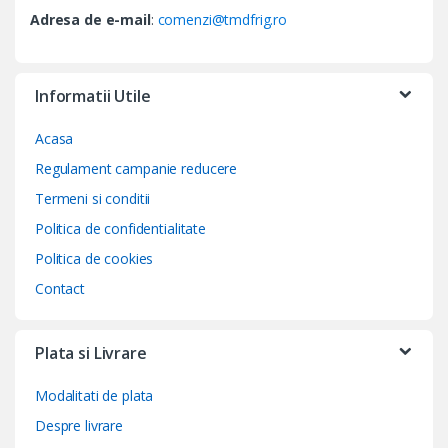
Adresa de e-mail
:
comenzi@tmdfrig.ro
Informatii Utile
Acasa
Regulament campanie reducere
Termeni si conditii
Politica de confidentialitate
Politica de cookies
Contact
Plata si Livrare
Modalitati de plata
Despre livrare