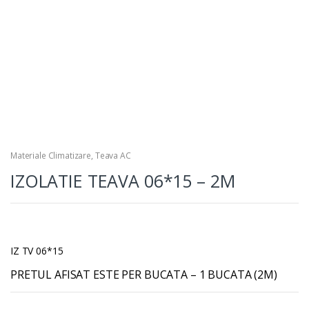
Materiale Climatizare
,
Teava AC
IZOLATIE TEAVA 06*15 – 2M
IZ TV 06*15
PRETUL AFISAT ESTE PER BUCATA – 1 BUCATA (2M)