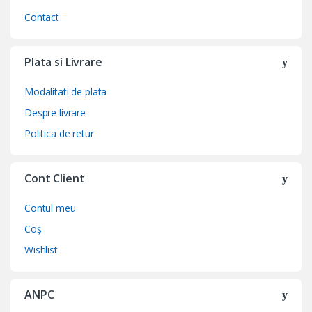
Contact
Plata si Livrare
Modalitati de plata
Despre livrare
Politica de retur
Cont Client
Contul meu
Coș
Wishlist
ANPC