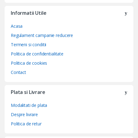
Informatii Utile
Acasa
Regulament campanie reducere
Termeni si conditii
Politica de confidentialitate
Politica de cookies
Contact
Plata si Livrare
Modalitati de plata
Despre livrare
Politica de retur