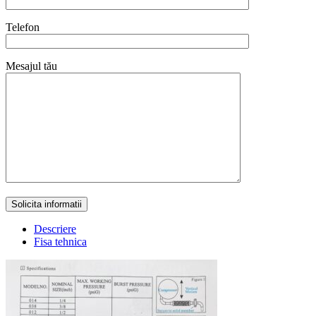
Telefon
Mesajul tău
Descriere
Fisa tehnica