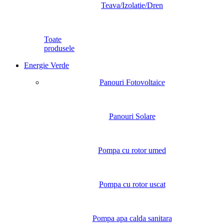
Teava/Izolatie/Dren
Toate
produsele
Energie Verde
Panouri Fotovoltaice
Panouri Solare
Pompa cu rotor umed
Pompa cu rotor uscat
Pompa apa calda sanitara