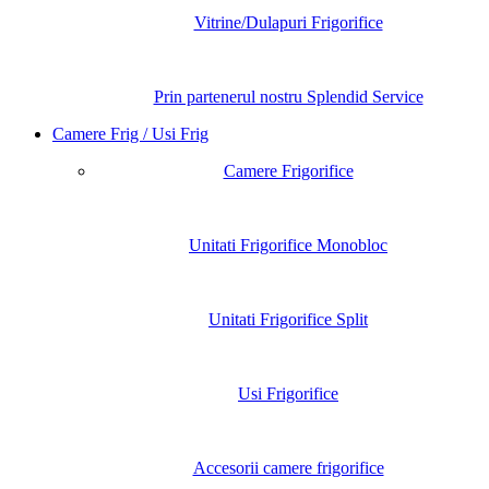
Vitrine/Dulapuri Frigorifice
Prin partenerul nostru Splendid Service
Camere Frig / Usi Frig
Camere Frigorifice
Unitati Frigorifice Monobloc
Unitati Frigorifice Split
Usi Frigorifice
Accesorii camere frigorifice