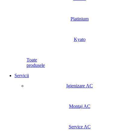
Platinium
Kyato
Toate
produsele
Servicii
Igienizare AC
Montaj AC
Service AC