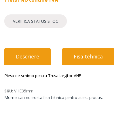
VERIFICA STATUS STOC
Descriere
Fisa tehnica
Piesa de schimb pentru Trusa largitor VHE
SKU:
VHE35mm
Momentan nu exista fisa tehnica pentru acest produs.