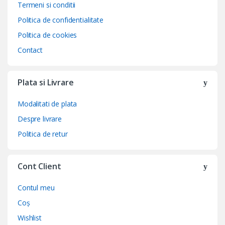
Termeni si conditii
Politica de confidentialitate
Politica de cookies
Contact
Plata si Livrare
Modalitati de plata
Despre livrare
Politica de retur
Cont Client
Contul meu
Coș
Wishlist