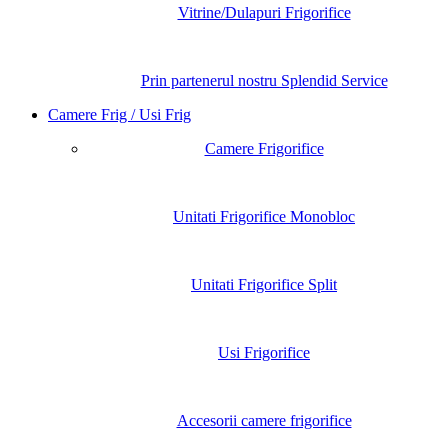
Vitrine/Dulapuri Frigorifice
Prin partenerul nostru Splendid Service
Camere Frig / Usi Frig
Camere Frigorifice
Unitati Frigorifice Monobloc
Unitati Frigorifice Split
Usi Frigorifice
Accesorii camere frigorifice