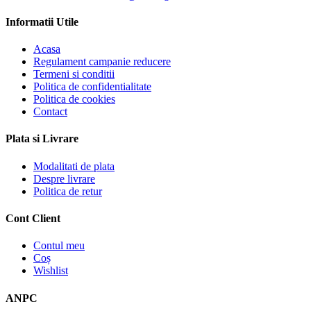
Informatii Utile
Acasa
Regulament campanie reducere
Termeni si conditii
Politica de confidentialitate
Politica de cookies
Contact
Plata si Livrare
Modalitati de plata
Despre livrare
Politica de retur
Cont Client
Contul meu
Coș
Wishlist
ANPC