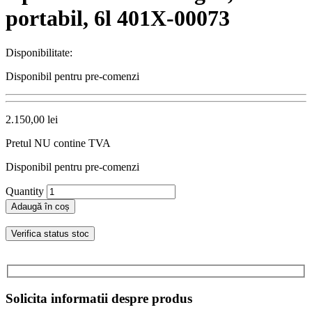
portabil, 6l 401X-00073
Disponibilitate:
Disponibil pentru pre-comenzi
2.150,00
lei
Pretul NU contine TVA
Disponibil pentru pre-comenzi
Quantity
Adaugă în coș
Verifica status stoc
Solicita informatii despre produs