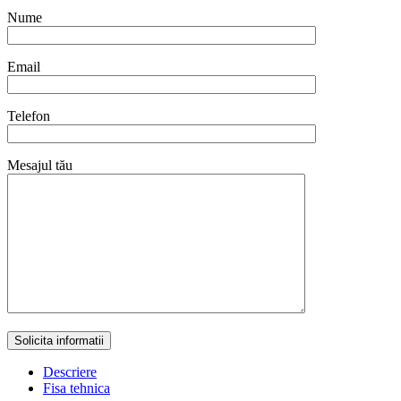
Nume
Email
Telefon
Mesajul tău
Descriere
Fisa tehnica